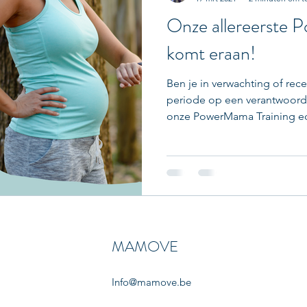
Onze allereerste 
komt eraan!
Ben je in verwachting of rece
periode op een verantwoord
onze PowerMama Training ech
MAMOVE
Info@mamove.be