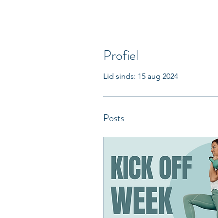
Profiel
Lid sinds: 15 aug 2024
Posts